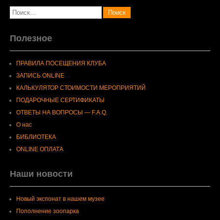
Полезное
ПРАВИЛА ПОСЕЩЕНИЯ КЛУБА
ЗАПИСЬ ONLINE
КАЛЬКУЛЯТОР СТОИМОСТИ МЕРОПРИЯТИЙ
ПОДАРОЧНЫЕ СЕРТИФИКАТЫ
ОТВЕТЫ НА ВОПРОСЫ — F.A.Q.
О нас
БИБЛИОТЕКА
ONLINE ОПЛАТА
Наши новости
Новый экспонат в нашем музее
Пополнение зоопарка