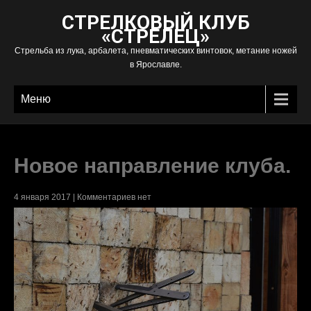
СТРЕЛКОВЫЙ КЛУБ
«СТРЕЛЕЦ»
Стрельба из лука, арбалета, пневматических винтовок, метание ножей
в Ярославле.
Меню
Новое направление клуба.
4 января 2017
|
Комментариев нет