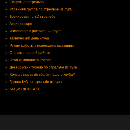
Силуэтная стрельба
Утренняя группа по стрельбе из лука
Тренировки по 3D стрельбе
Акция января
Изменения в расписании групп
Технический день клуба
Режим работы в новогодние праздники
Отзывы о нашей работе
Этап чемпионата России
Декабрьский турнир по стрельбе из лука
Хочешь иметь футболку нашего клуба? ⠀
Группа №3 по стрельбе из лука
️АКЦИЯ ДЕКАБРЯ